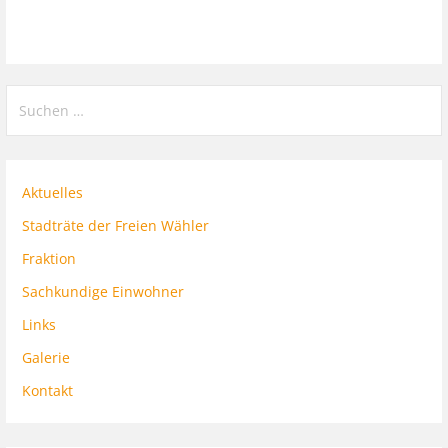
Suchen
nach:
Aktuelles
Stadträte der Freien Wähler
Fraktion
Sachkundige Einwohner
Links
Galerie
Kontakt